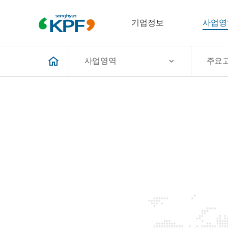
기업정보
사업영
사업영역
주요