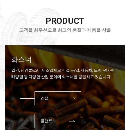
PRODUCT
고객을 최우선으로 최고의 품질과 제품을 창출
화스너
열간, 냉간 화스너 제조업체로 건설, 농업, 자동차, 트럭, 원자력,
태양열 등
다양한 산업 분야에 화스너를 공급하고 있습니다.
건설
플랜트