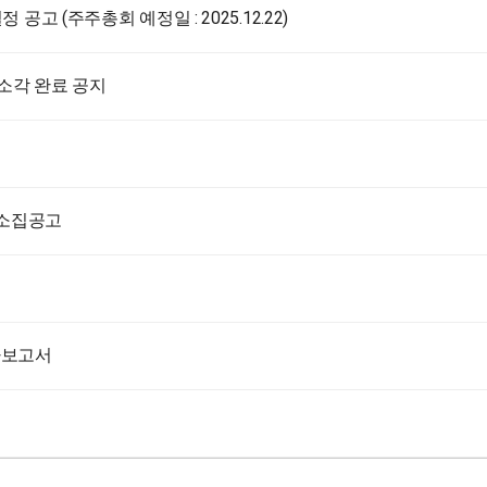
고 (주주총회 예정일 : 2025.12.22)
소각 완료 공지
 소집공고
사보고서