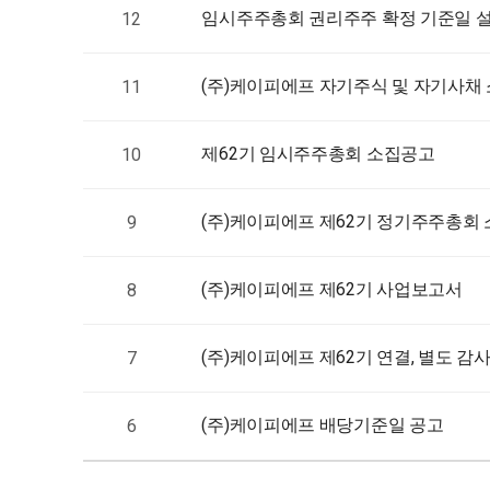
임시주주총회 권리주주 확정 기준일 설정 공
12
(주)케이피에프 자기주식 및 자기사채 
11
제62기 임시주주총회 소집공고
10
(주)케이피에프 제62기 정기주주총회
9
(주)케이피에프 제62기 사업보고서
8
(주)케이피에프 제62기 연결, 별도 감
7
(주)케이피에프 배당기준일 공고
6