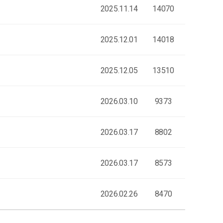
2025.11.14
14070
2025.12.01
14018
2025.12.05
13510
2026.03.10
9373
2026.03.17
8802
2026.03.17
8573
2026.02.26
8470