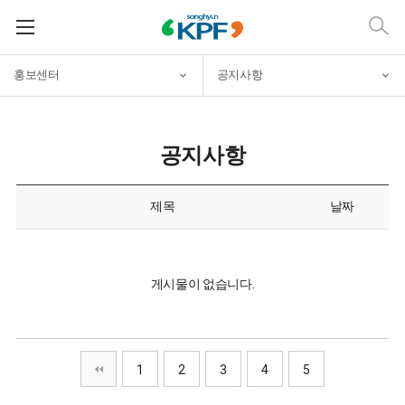
홍보센터
공지사항
공지사항
제목
날짜
게시물이 없습니다.
1
2
3
4
5