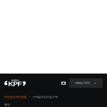
FAMILY SITE
개인정보처리방침
이메일무단수집거부
본사 :