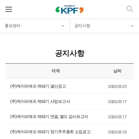
홍보센터
공지사항
공지사항
제목
날짜
(주)케이피에프 제62기 결산공고
2026.03.25
(주)케이피에프 제62기 사업보고서
2026.03.17
(주)케이피에프 제62기 연결, 별도 감사보고서
2026.03.17
(주)케이피에프 제62기 정기주주총회 소집공고
2026.03.10