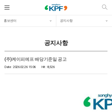
홍보센터
공지사항
공지사항
(주)케이피에프 배당기준일 공고
Date : 2026.02.26 15:06
Hit : 8,526